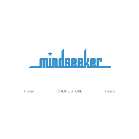
Home
ONLINE STORE
Terms