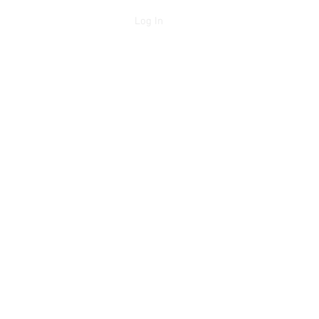
Log In