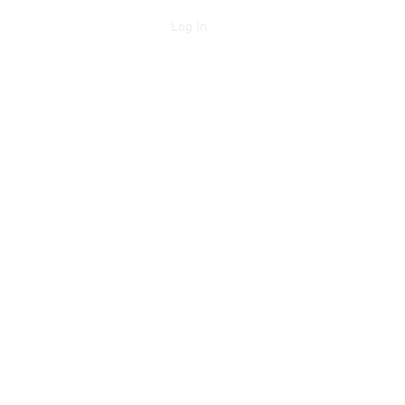
Log In