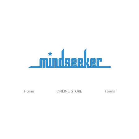
Home
ONLINE STORE
Terms