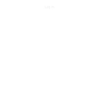
Log In