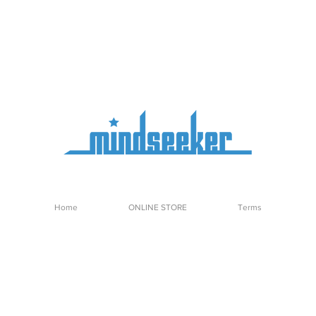
Home
ONLINE STORE
Terms