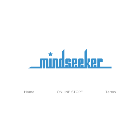
Home
ONLINE STORE
Terms