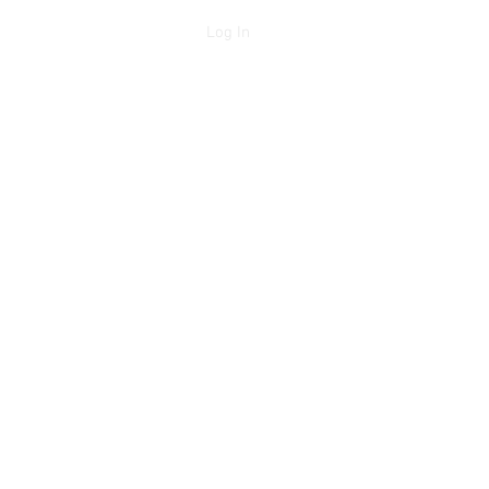
Log In