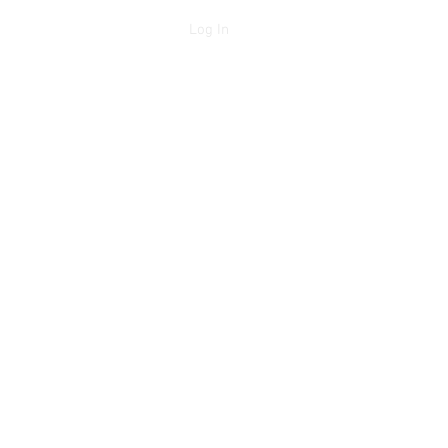
Log In