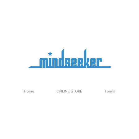
Home
ONLINE STORE
Terms