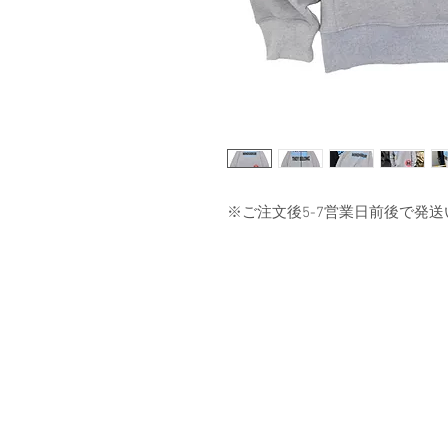
※ご注文後5-7営業日前後で発