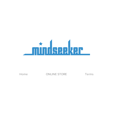
Home
ONLINE STORE
Terms