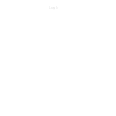
Log In