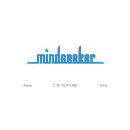
Home
ONLINE STORE
Terms