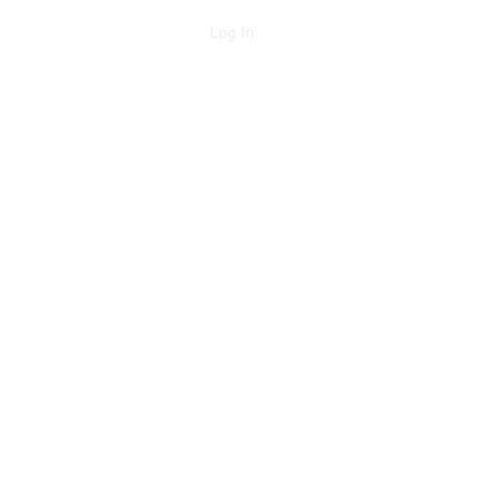
Log In