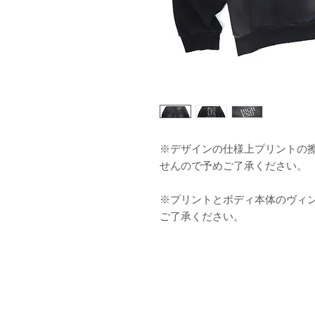
※デザインの仕様上プリントの
せんので予めご了承ください。
※プリントとボディ本体のヴィ
ご了承ください。