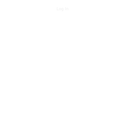
Log In