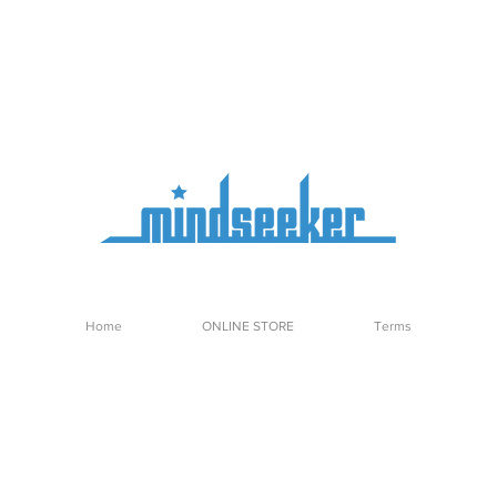
Home
ONLINE STORE
Terms