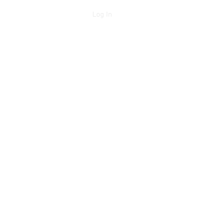
Log In