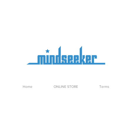
Home
ONLINE STORE
Terms