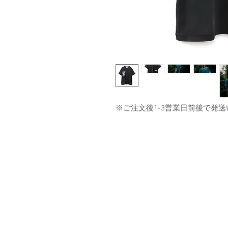
※ご注文後1-3営業日前後で発