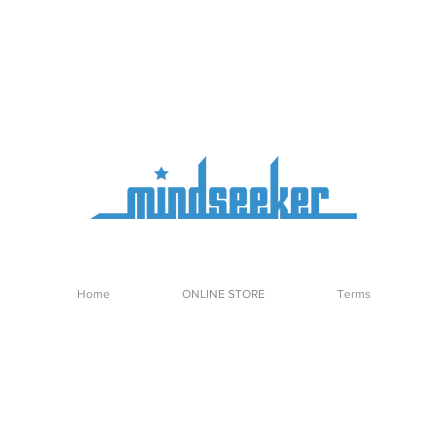
Home
ONLINE STORE
Terms