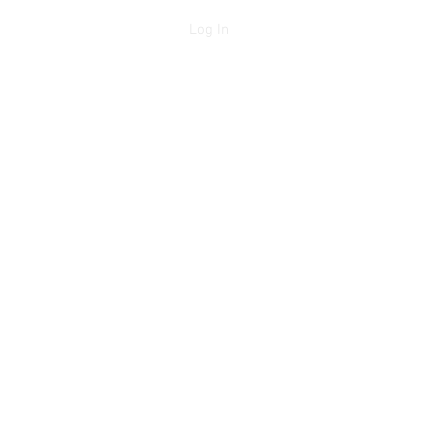
Log In