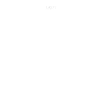
Log In