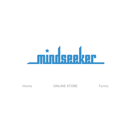
Home
ONLINE STORE
Terms