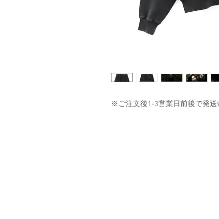
※ご注文後1-3営業日前後で発