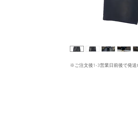
※ご注文後1-3営業日前後で発