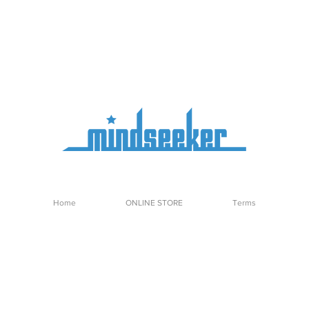
Home
ONLINE STORE
Terms