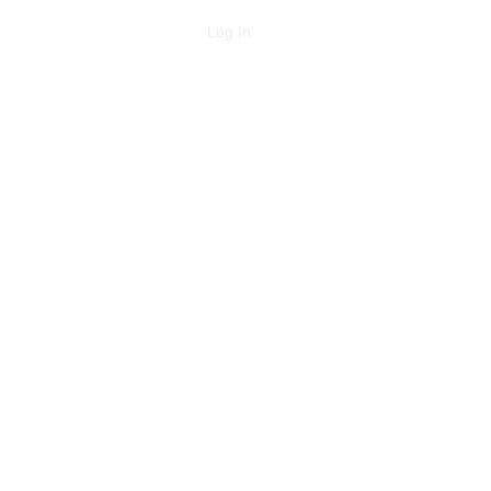
Log In