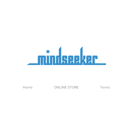
Home
ONLINE STORE
Terms