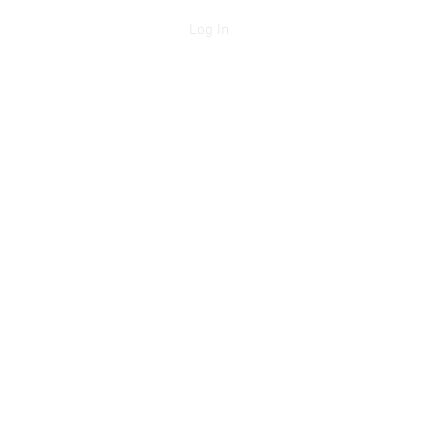
Log In